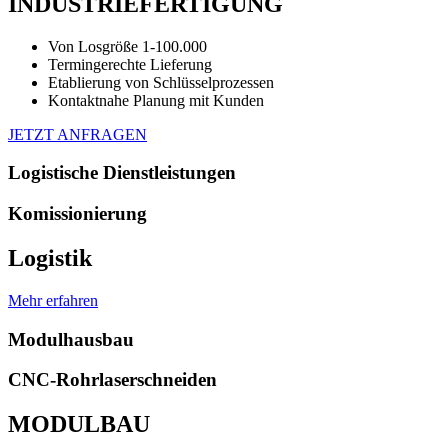
INDUSTRIEFERTIGUNG
Von Losgröße 1-100.000
Termingerechte Lieferung
Etablierung von Schlüsselprozessen
Kontaktnahe Planung mit Kunden
JETZT ANFRAGEN
Logistische Dienstleistungen
Komissionierung
Logistik
Mehr erfahren
Modulhausbau
CNC-Rohrlaserschneiden
MODULBAU