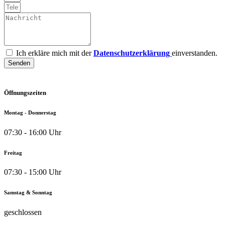
Ich erkläre mich mit der
Datenschutzerklärung
einverstanden.
Senden
Öffnungszeiten
Montag - Donnerstag
07:30 - 16:00 Uhr
Freitag
07:30 - 15:00 Uhr
Samstag & Sonntag
geschlossen