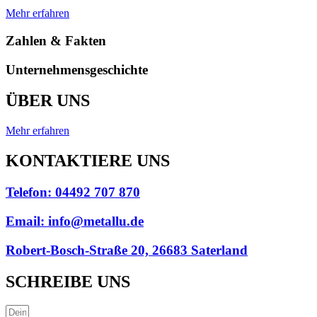
Mehr erfahren
Zahlen & Fakten
Unternehmensgeschichte
ÜBER UNS
Mehr erfahren
KONTAKTIERE UNS
Telefon: 04492 707 870
Email: info@metallu.de
Robert-Bosch-Straße 20, 26683 Saterland
SCHREIBE UNS