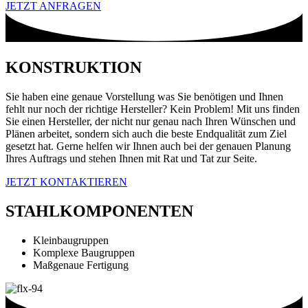
JETZT ANFRAGEN
KONSTRUKTION
Sie haben eine genaue Vorstellung was Sie benötigen und Ihnen
fehlt nur noch der richtige Hersteller? Kein Problem! Mit uns finden
Sie einen Hersteller, der nicht nur genau nach Ihren Wünschen und
Plänen arbeitet, sondern sich auch die beste Endqualität zum Ziel
gesetzt hat. Gerne helfen wir Ihnen auch bei der genauen Planung
Ihres Auftrags und stehen Ihnen mit Rat und Tat zur Seite.
JETZT KONTAKTIEREN
STAHLKOMPONENTEN
Kleinbaugruppen
Komplexe Baugruppen
Maßgenaue Fertigung