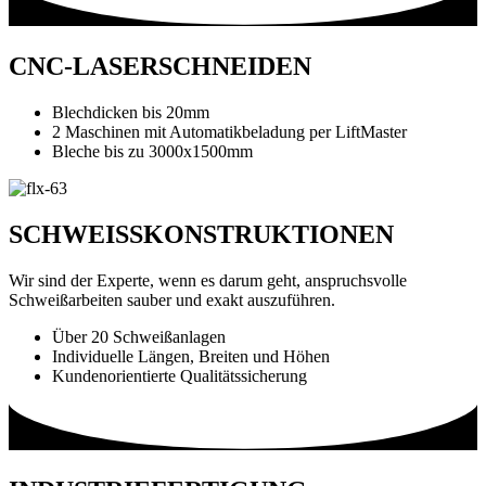
CNC-LASERSCHNEIDEN
Blechdicken bis 20mm
2 Maschinen mit Automatikbeladung per LiftMaster
Bleche bis zu 3000x1500mm
SCHWEISSKONSTRUKTIONEN
Wir sind der Experte, wenn es darum geht, anspruchsvolle
Schweißarbeiten sauber und exakt auszuführen.
Über 20 Schweißanlagen
Individuelle Längen, Breiten und Höhen
Kundenorientierte Qualitätssicherung