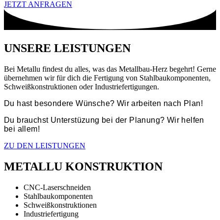
JETZT ANFRAGEN
UNSERE LEISTUNGEN
Bei Metallu findest du alles, was das Metallbau-Herz begehrt! Gerne
übernehmen wir für dich die Fertigung von Stahlbaukomponenten,
Schweißkonstruktionen oder Industriefertigungen.
Du hast besondere Wünsche? Wir arbeiten nach Plan!
Du brauchst Unterstüzung bei der Planung? Wir helfen
bei allem!
ZU DEN LEISTUNGEN
METALLU KONSTRUKTION
CNC-Laserschneiden
Stahlbaukomponenten
Schweißkonstruktionen
Industriefertigung