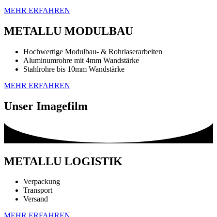
MEHR ERFAHREN
METALLU MODULBAU
Hochwertige Modulbau- & Rohrlaserarbeiten
Aluminumrohre mit 4mm Wandstärke
Stahlrohre bis 10mm Wandstärke
MEHR ERFAHREN
Unser Imagefilm
METALLU LOGISTIK
Verpackung
Transport
Versand
MEHR ERFAHREN