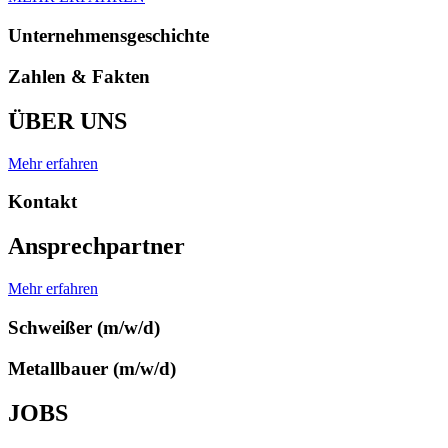
Unternehmensgeschichte
Zahlen & Fakten
ÜBER UNS
Mehr erfahren
Kontakt
Ansprechpartner
Mehr erfahren
Schweißer (m/w/d)
Metallbauer (m/w/d)
JOBS