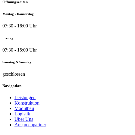
Öffnungszeiten
Montag - Donnerstag
07:30 - 16:00 Uhr
Freitag
07:30 - 15:00 Uhr
Samstag & Sonntag
geschlossen
Navigation
Leistungen
Konstruktion
Modulbau
Logistik
Über Uns
Ansprechpartner