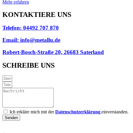
Mehr erfahren
KONTAKTIERE UNS
Telefon: 04492 707 870
Email: info@metallu.de
Robert-Bosch-Straße 20, 26683 Saterland
SCHREIBE UNS
Ich erkläre mich mit der
Datenschutzerklärung
einverstanden.
Senden